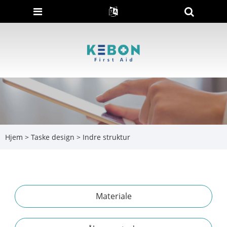
Hjem
>
Taske design
> Indre struktur
Materiale