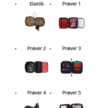
Elastik
Prøver 1
Prøver 2
Prøver 3
Prøver 4
Prøver 5