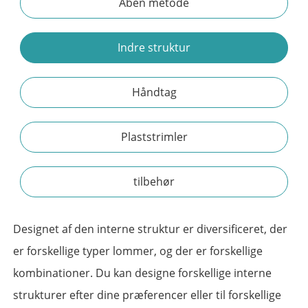
Åben metode
Indre struktur
Håndtag
Plaststrimler
tilbehør
Designet af den interne struktur er diversificeret, der
er forskellige typer lommer, og der er forskellige
kombinationer. Du kan designe forskellige interne
strukturer efter dine præferencer eller til forskellige