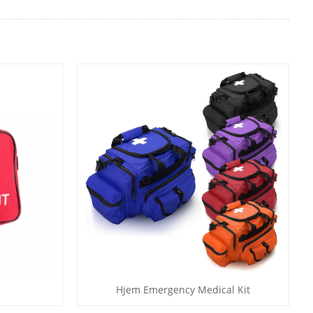
Hjem Emergency Medical Kit