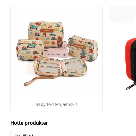
Baby førstehjælpskit
Hotte produkter