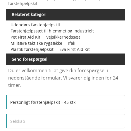
førstehjælpskit
Relateret kategori
Udendørs førstehjælpskit
Førstehjælpssæt til hjemmet og industrielt
Pet First Aid Kit
Vejsikkerhedssæt
Militære taktiske rygsække
Ifak
Plastik førstehjælpskit
Eva First Aid Kit
Send forespørgsel
Du er velkommen til at give din forespørgsel i
nedenstående formular. Vi svarer dig inden for 24
timer.