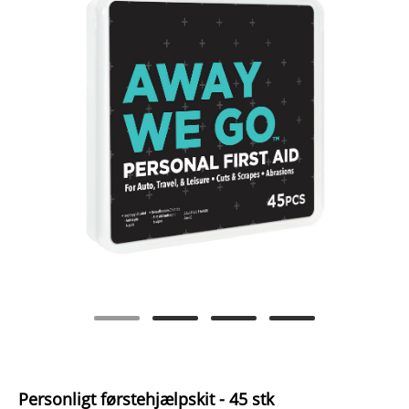
Personligt førstehjælpskit - 45 stk