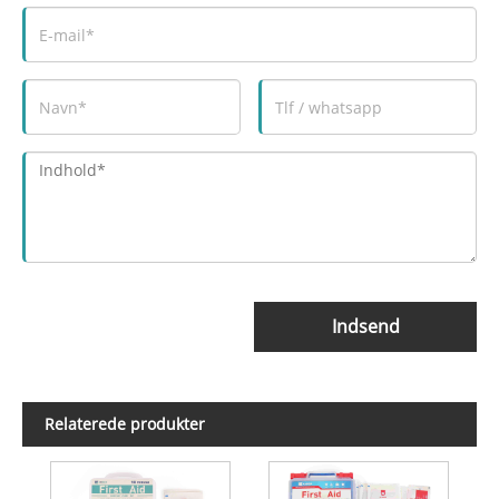
Indsend
Relaterede produkter