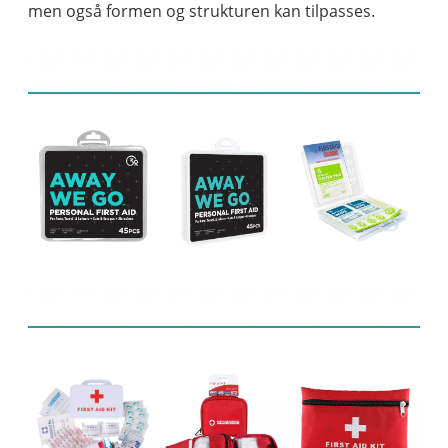
men også formen og strukturen kan tilpasses.
Produktdisplay
Relaterede produkter