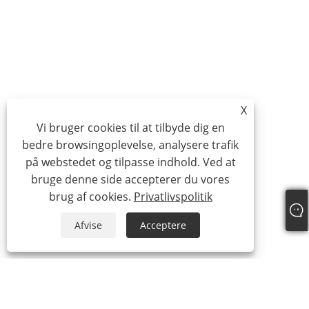
X
Vi bruger cookies til at tilbyde dig en
bedre browsingoplevelse, analysere trafik
på webstedet og tilpasse indhold. Ved at
bruge denne side accepterer du vores
brug af cookies.
Privatlivspolitik
Afvise
Acceptere