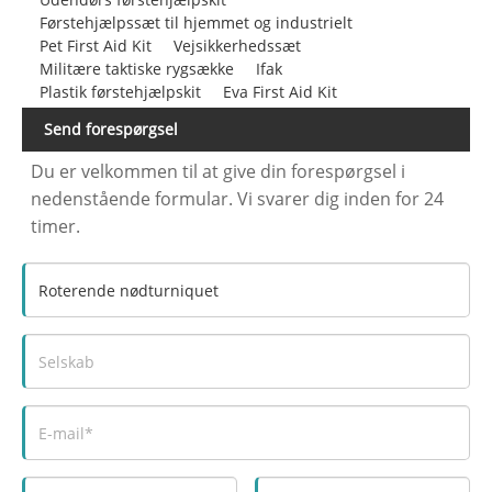
Førstehjælpssæt til hjemmet og industrielt
Pet First Aid Kit
Vejsikkerhedssæt
Militære taktiske rygsække
Ifak
Plastik førstehjælpskit
Eva First Aid Kit
Send forespørgsel
Du er velkommen til at give din forespørgsel i
nedenstående formular. Vi svarer dig inden for 24
timer.