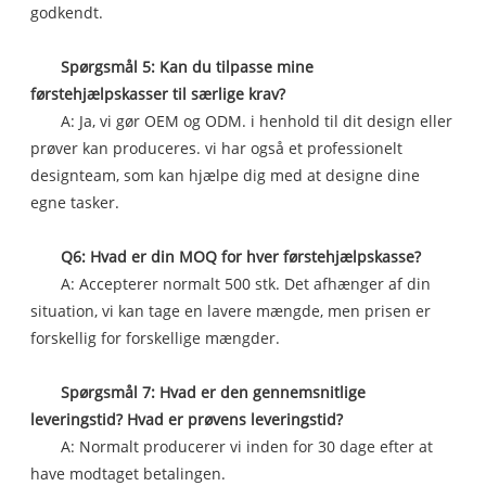
godkendt.
Spørgsmål 5: Kan du tilpasse mine
førstehjælpskasser til særlige krav?
A: Ja, vi gør OEM og ODM. i henhold til dit design eller
prøver kan produceres. vi har også et professionelt
designteam, som kan hjælpe dig med at designe dine
egne tasker.
Q6: Hvad er din MOQ for hver førstehjælpskasse?
A: Accepterer normalt 500 stk. Det afhænger af din
situation, vi kan tage en lavere mængde, men prisen er
forskellig for forskellige mængder.
Spørgsmål 7: Hvad er den gennemsnitlige
leveringstid? Hvad er prøvens leveringstid?
A: Normalt producerer vi inden for 30 dage efter at
have modtaget betalingen.