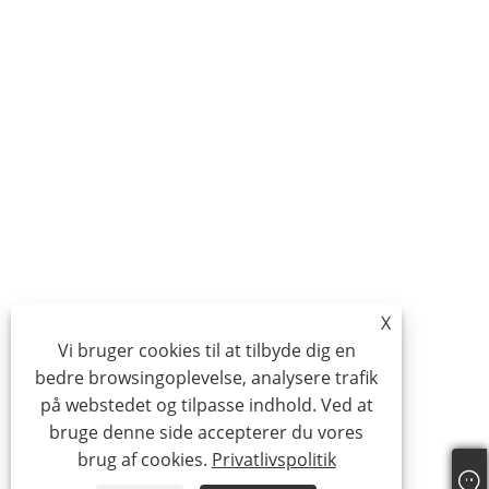
X
Vi bruger cookies til at tilbyde dig en
bedre browsingoplevelse, analysere trafik
på webstedet og tilpasse indhold. Ved at
bruge denne side accepterer du vores
brug af cookies.
Privatlivspolitik