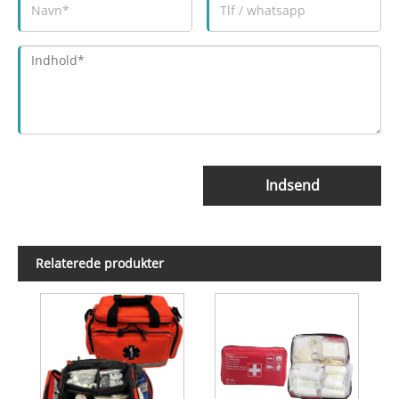
Indsend
Relaterede produkter