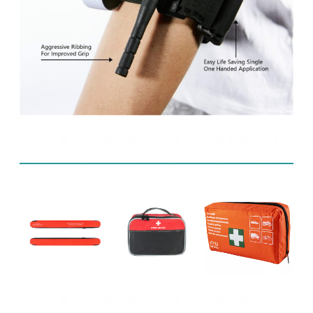
Relaterede produkter
FAQ