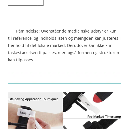
Påmindelse: Ovenstående medicinske udstyr er kun
til reference, og indholdslisten og mængden kan justeres i
henhold til det lokale marked. Derudover kan ikke kun
taskestørrelsen tilpasses, men også formen og strukturen
kan tilpasses.
Produkt display