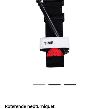
Roterende nødturniquet