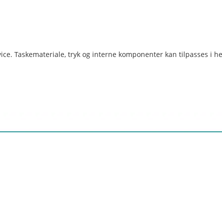
e. Taskemateriale, tryk og interne komponenter kan tilpasses i henh