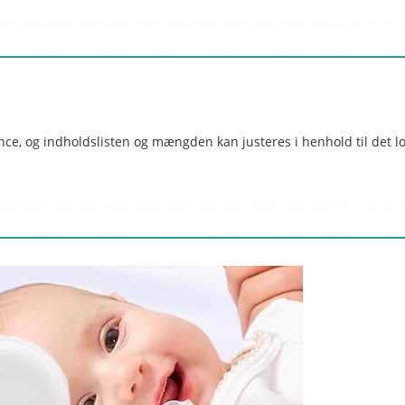
ce, og indholdslisten og mængden kan justeres i henhold til det l