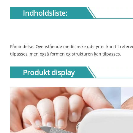
Indholdsliste:
Påmindelse: Ovenstående medicinske udstyr er kun til referen
tilpasses, men også formen og strukturen kan tilpasses.
Produkt display