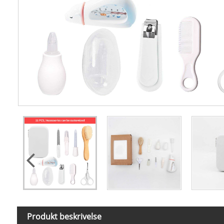
Produkt beskrivelse