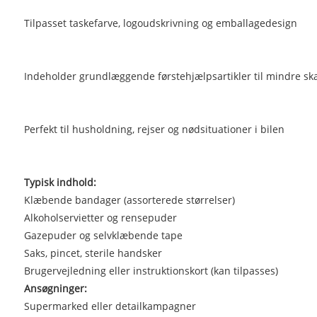
Tilpasset taskefarve, logoudskrivning og emballagedesign
Indeholder grundlæggende førstehjælpsartikler til mindre sk
Perfekt til husholdning, rejser og nødsituationer i bilen
Typisk indhold:
Klæbende bandager (assorterede størrelser)
Alkoholservietter og rensepuder
Gazepuder og selvklæbende tape
Saks, pincet, sterile handsker
Brugervejledning eller instruktionskort (kan tilpasses)
Ansøgninger:
Supermarked eller detailkampagner