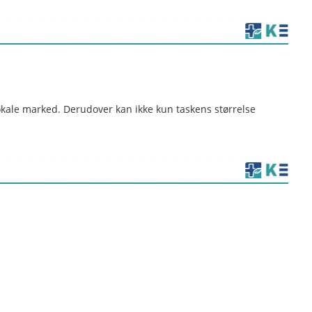
okale marked. Derudover kan ikke kun taskens størrelse