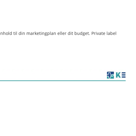
old til din marketingplan eller dit budget. Private label