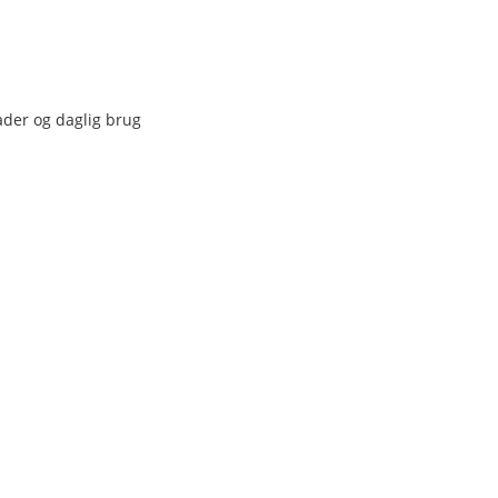
ader og daglig brug