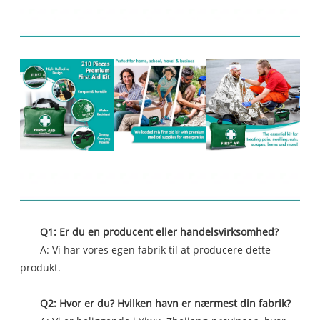
Relaterede produkter
FAQ
Q1: Er du en producent eller handelsvirksomhed?
A: Vi har vores egen fabrik til at producere dette
produkt.
Q2: Hvor er du? Hvilken havn er nærmest din fabrik?