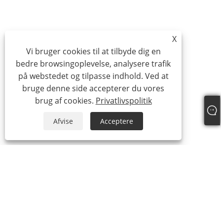
X
Vi bruger cookies til at tilbyde dig en
bedre browsingoplevelse, analysere trafik
på webstedet og tilpasse indhold. Ved at
bruge denne side accepterer du vores
brug af cookies.
Privatlivspolitik
Afvise
Acceptere